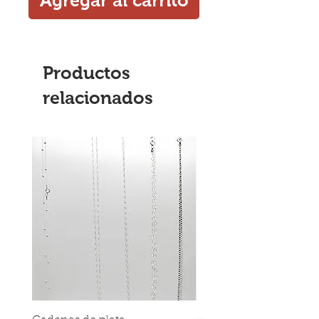
Productos
relacionados