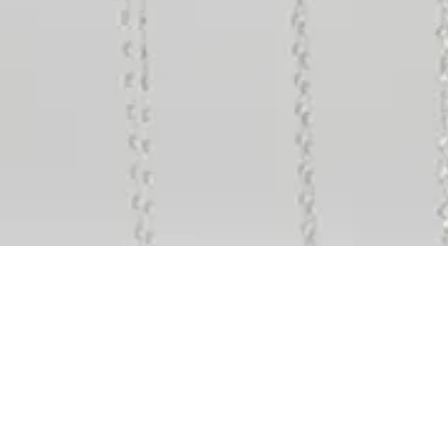
Vista rápida