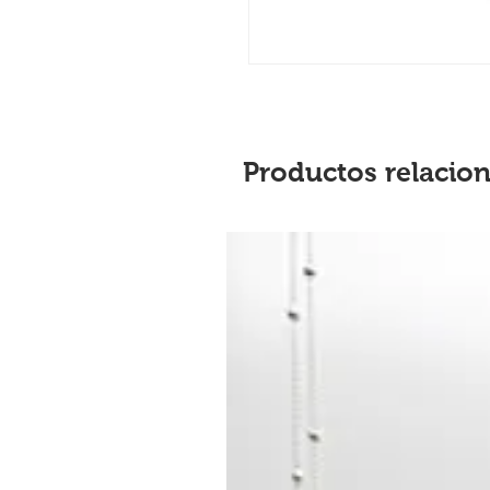
Productos relacio