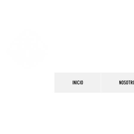
INICIO
NOSOTR