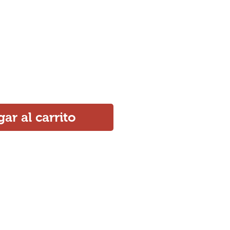
ar al carrito