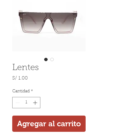
Lentes
Precio
S/ 1.00
Cantidad
*
Agregar al carrito