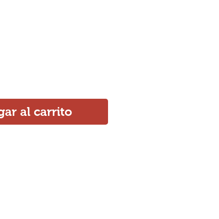
ar al carrito