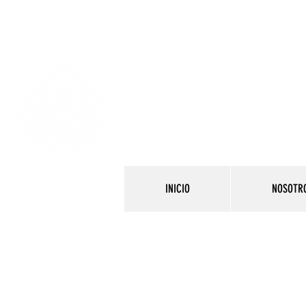
INICIO
NOSOTR