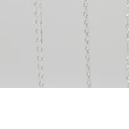
Vista rápida