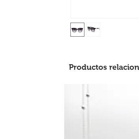
Productos relacio