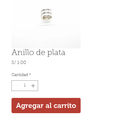
Anillo de plata
Precio
S/ 1.00
Cantidad
*
Agregar al carrito