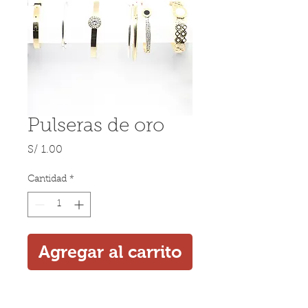
Pulseras de oro
Precio
S/ 1.00
Cantidad
*
Agregar al carrito